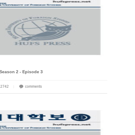
Season 2 - Episode 3
2742
comments
|