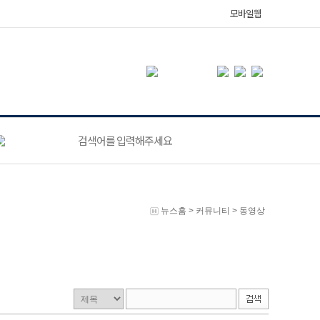
모바일웹
뉴스홈
>
커뮤니티
>
동영상