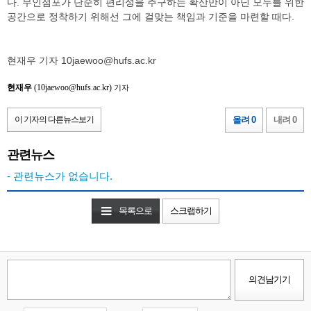
다. 무인점포가 단순히 편리성을 추구하는 확산만이 아닌 모두를 위한
공간으로 정착하기 위해선 그에 걸맞는 책임과 기준을 마련할 때다.
현재우 기자 10jaewoo@hufs.ac.kr
현재우
(10jaewoo@hufs.ac.kr)
기자
이 기자의 다른뉴스보기
올려 0
내려 0
관련뉴스
- 관련뉴스가 없습니다.
목록으로
스크랩하기