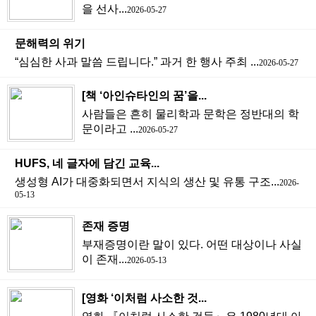
을 선사...
2026-05-27
문해력의 위기
“심심한 사과 말씀 드립니다.” 과거 한 행사 주최 ...
2026-05-27
[책 ‘아인슈타인의 꿈’을...
사람들은 흔히 물리학과 문학은 정반대의 학
문이라고 ...
2026-05-27
HUFS, 네 글자에 담긴 교육...
생성형 AI가 대중화되면서 지식의 생산 및 유통 구조...
2026-
05-13
존재 증명
부재증명이란 말이 있다. 어떤 대상이나 사실
이 존재...
2026-05-13
[영화 ‘이처럼 사소한 것...