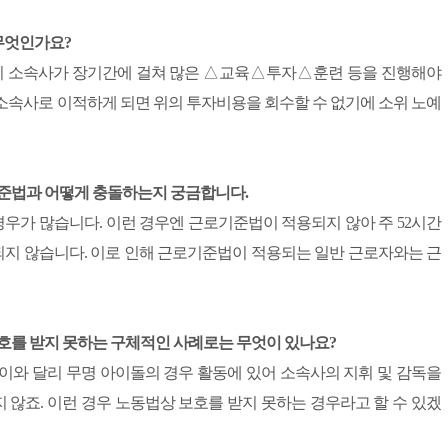
 무엇인가요?
지 소속사가 장기간에 걸쳐 많은 △교육△투자△훈련 등을 진행해야
소속사로 이적하게 되면 위의 투자비용을 회수할 수 없기에 소위 노예
기준법과 어떻게 충돌하는지 궁금합니다.
우가 많습니다. 이런 경우엔 근로기준법이 적용되지 않아 주 52시간
지 않습니다. 이로 인해 근로기준법이 적용되는 일반 근로자와는 근
보호를 받지 못하는 구체적인 사례로는 무엇이 있나요?
이와 달리 무명 아이돌의 경우 활동에 있어 소속사의 지휘 및 감독을
않죠. 이런 경우 노동법상 보호를 받지 못하는 경우라고 할 수 있겠