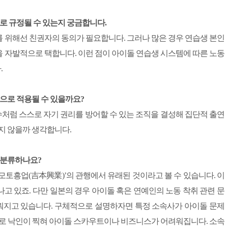
제로 규정될 수 있는지 궁금합니다.
 위해선 친권자의 동의가 필요합니다. 그러나 많은 경우 연습생 본인
 자발적으로 택합니다. 이런 점이 아이돌 연습생 시스템에 따른 노동
.
식으로 적용될 수 있을까요?
처럼 스스로 자기 권리를 방어할 수 있는 조직을 결성해 집단적 출연
지 않을까 생각합니다.
 분류하나요?
모토흥업(吉本興業)’의 관행에서 유래된 것이라고 볼 수 있습니다. 이
고 있죠. 다만 일본의 경우 아이돌 혹은 연예인의 노동 착취 관련 문
뤄지고 있습니다. 구체적으로 설명하자면 특정 소속사가 아이돌 문제
으로 낙인이 찍혀 아이돌 스카우트이나 비즈니스가 어려워집니다. 소속