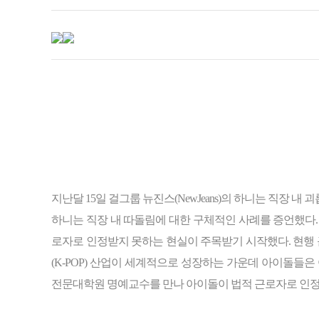
지난달 15일 걸그룹 뉴진스(NewJeans)의 하니는 직장 
하니는 직장 내 따돌림에 대한 구체적인 사례를 증언했다.
로자로 인정받지 못하는 현실이 주목받기 시작했다. 현행
(K-POP) 산업이 세계적으로 성장하는 가운데 아이돌들은
전문대학원 명예교수를 만나 아이돌이 법적 근로자로 인정