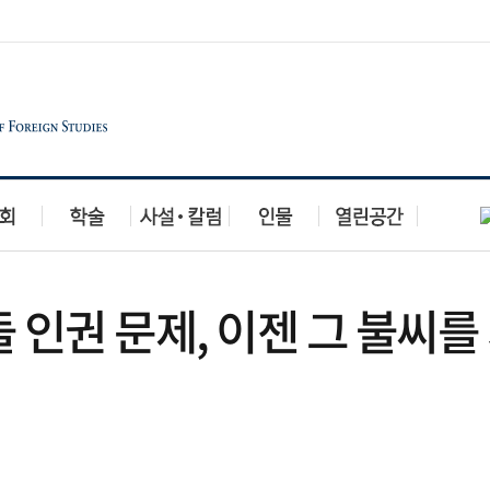
인권 문제, 이젠 그 불씨를