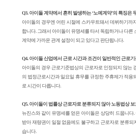
Q3. 아이돌 계약에서 흔히 발생하는 ‘노예계약’의 특징은
아이돌의 경우엔 어린 시절에 스카우트돼서 데뷔하기까
합니다. 그래서 아이돌이 유명세를 타서 독립하거나 다른 
계약에 가까운 관계 설정이 되고 있다고 판단됩니다.
Q4. 아이돌 산업에서 근로 시간과 조건이 일반적인 근로
아이돌의 경우 근로기준법상의 근로자로 인정되지 않는 경
의 법정근로시간과 일요일 휴무를 규정한 주휴제가 적용되
로 시간이 다릅니다.
Q5. 아이돌이 법률상 근로자로 분류되지 않아 노동법상 
뉴진스와 같이 유명세를 얻은 아이돌은 상당히 드뭅니다. 
받아 재량권이 일절 없음에도 불구하고 근로자로 분류되지 
습니다.