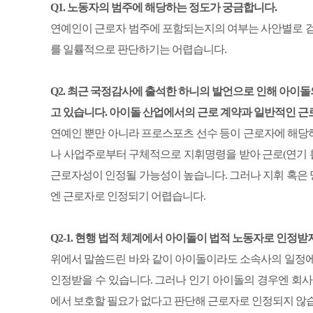
Q1. 노동자의 범주에 해당하는 정도가 궁금합니다.
연예인이 근로자 범주에 포함되는지의 여부는 사안별로 검
를 일률적으로 판단하기는 어렵습니다.
Q2. 최근 국정감사에 출석한 하니의 발언으로 인해 아이
고 있습니다. 아이돌 산업에서의 근로 계약과 일반적인 근
연예인 뿐만 아니라 프로스포츠 선수 등이 근로자에 해당
나 사업주로부터 구체적으로 지휘명령을 받아 근로(연기 활
근로자성이 인정될 가능성이 높습니다. 그러나 지휘 혹은
엔 근로자로 인정되기 어렵습니다.
Q2-1. 현행 법적 체계에서 아이돌이 법적 노동자로 인정
위에서 말씀드린 바와 같이 아이돌이라도 소속사의 일정에
인정받을 수 있습니다. 그러나 인기 아이돌의 경우엔 회사
에서 보호할 필요가 없다고 판단해 근로자로 인정되지 않