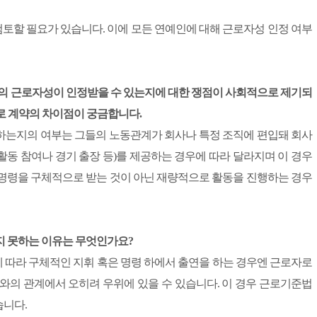
토할 필요가 있습니다. 이에 모든 연예인에 대해 근로자성 인정 여부
돌의 근로자성이 인정받을 수 있는지에 대한 쟁점이 사회적으로 제기되
로 계약의 차이점이 궁금합니다.
하는지의 여부는 그들의 노동관계가 회사나 특정 조직에 편입돼 회사
동 참여나 경기 출장 등)를 제공하는 경우에 따라 달라지며 이 경우
 명령을 구체적으로 받는 것이 아닌 재량적으로 활동을 진행하는 경우
받지 못하는 이유는 무엇인가요?
 따라 구체적인 지휘 혹은 명령 하에서 출연을 하는 경우엔 근로자로
와의 관계에서 오히려 우위에 있을 수 있습니다. 이 경우 근로기준법
습니다.