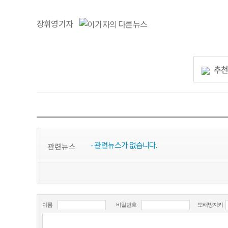
장휘영기자
추
- 관련뉴스가 없습니다.
관련뉴스