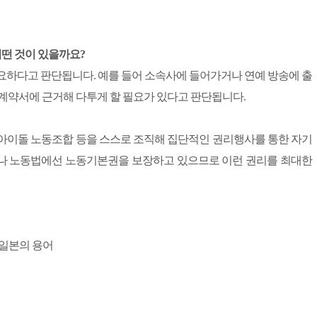
어떤 것이 있을까요?
요하다고 판단됩니다. 예를 들어 소속사에 들어가거나 연예 방송에 출
 계약서에 근거해 다투게 할 필요가 있다고 판단됩니다.
 아이돌 노동조합 등을 스스로 조직해 집단적인 권리행사를 통한 자기
이나 노동법에선 노동기본권을 보장하고 있으므로 이런 권리를 최대한
 일본의 용어