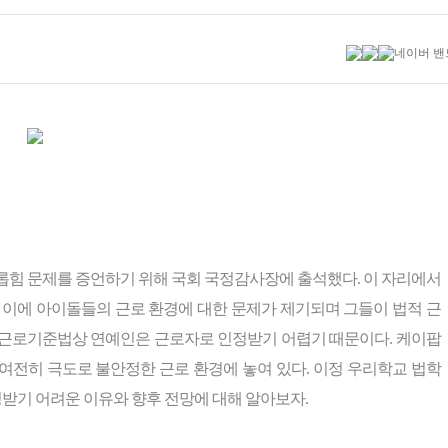
내 괴롭힘 문제를 증언하기 위해 국회 국정감사장에 출석했다. 이 자리에서
 이에 아이돌들의 근로 환경에 대한 문제가 제기되며 그들이 법적 근
 근로기준법상 연예인은 근로자로 인정받기 어렵기 때문이다. 케이팝
 여전히 극도로 불안정한 근로 환경에 놓여 있다. 이정 우리학교 법학
받기 어려운 이유와 향후 전망에 대해 알아보자.