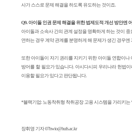
사가 스스로 문제 해결을 하도록 유도하는 것이죠.
Q9. 아이돌 인권 문제 해결을 위한 법제도적 개선 방안엔 
아이돌과 소속사 간의 관계 설정을 명확하게 하는 것이 중
연하는 경우 계약 관계를 분명하게 해 문제가 생긴 경우엔
또한 아이돌이 자기 권리를 지키기 위한 아이돌 연합이나
방어를 할 필요가 있습니다. 아시다시피 우리나라 헌법
이용할 필요가 있다고 판단됩니다.
*블랙기업: 노동착취형 착취공장 고용 시스템을 가리키는
장휘영 기자 07hwio@hufs.ac.kr