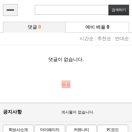
댓글
0
예비 베플
0
시간순
|
추천순
|
반대순
댓글이 없습니다.
1
공지사항
게시물이 없습니다.
학보사소개
마이페이지
커뮤니티
PC모드