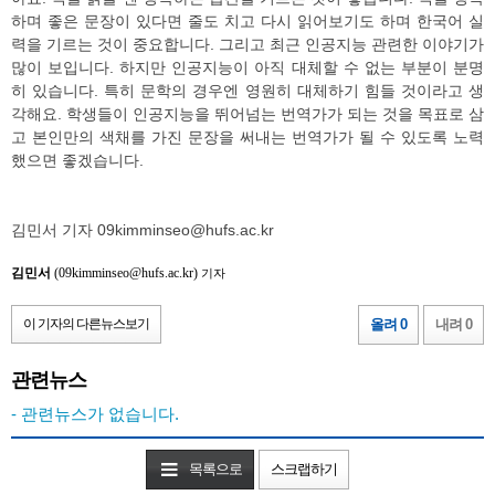
하며 좋은 문장이 있다면 줄도 치고 다시 읽어보기도 하며 한국어 실
력을 기르는 것이 중요합니다. 그리고 최근 인공지능 관련한 이야기가
많이 보입니다. 하지만 인공지능이 아직 대체할 수 없는 부분이 분명
히 있습니다. 특히 문학의 경우엔 영원히 대체하기 힘들 것이라고 생
각해요. 학생들이 인공지능을 뛰어넘는 번역가가 되는 것을 목표로 삼
고 본인만의 색채를 가진 문장을 써내는 번역가가 될 수 있도록 노력
했으면 좋겠습니다.
김민서 기자 09kimminseo@hufs.ac.kr
김민서
(09kimminseo@hufs.ac.kr)
기자
이 기자의 다른뉴스보기
올려 0
내려 0
관련뉴스
- 관련뉴스가 없습니다.
목록으로
스크랩하기