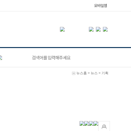
모바일웹
뉴스홈
>
뉴스
>
기획