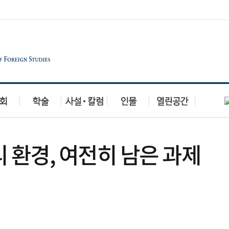
 환경, 여전히 남은 과제