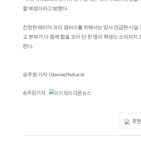
할 예정이라고 밝혔다.
진정한 배리어 프리 캠퍼스를 위해서는 앞서 언급한 시설
교 본부가 다 함께 힘을 모아 단 한 명의 학생도 소외되
한다.
송주원 기자 11juwon@hufs.ac.kr
송주원기자
추