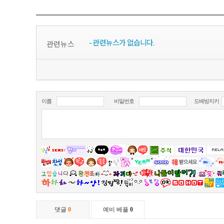
- 관련뉴스가 없습니다.
관련뉴스