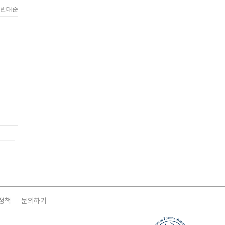
정책
문의하기