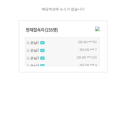
해당섹션에 뉴스가 없습니다
현재접속자 (
155
명)