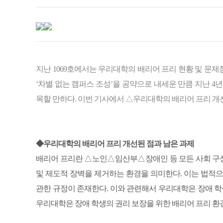
지난 1069호에서는 우리대학의 배리어 프리 현황 및 문제
‘차별 없는 캠퍼스 조성’을 공약으로 내세운 만큼 지난 4
목할 만하다. 이번 기사에서 △우리대학의 배리어 프리 개
◆우리대학의 배리어 프리 개선된 점과 남은 과제
배리어 프리란 △노인△임산부△장애인 등 모든 사회 구
및 제도적 장벽을 제거하는 환경을 의미한다. 이는 법적
관한 규정이 존재한다. 이와 관련해서 우리대학은 장애 학
우리대학은 장애 학생의 권리 보장을 위한 배리어 프리 환경